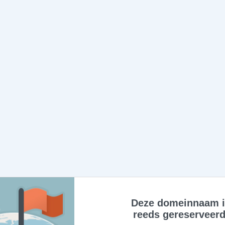
Deze domeinnaam i
reeds gereserveerd